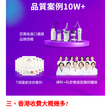
三、香港收費大概幾多?