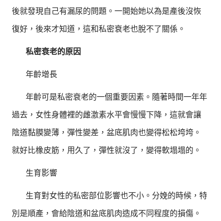
後就發現自己有漏尿的問題。一開始她以為是產後沒恢
復好，後來才知道，這和私密衰老也脫不了關係。
私密衰老的原因
年齡增長
年齡可是私密衰老的一個重要因素。隨著時間一年年
過去，女性身體裡的雌激素水平會慢慢下降，這就會讓
陰道黏膜變薄，彈性變差，盆底肌肉也變得松松垮垮。
就好比橡皮筋，用久了，彈性就沒了，變得軟塌塌的。
生育影響
生育對女性的私密部位影響也不小。分娩的時候，特
別是順產，會給陰道和盆底肌肉造成不同程度的損傷。