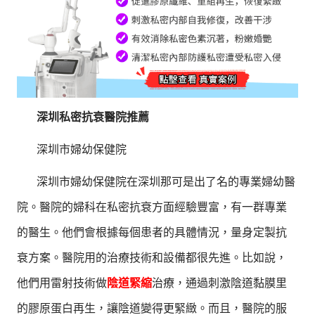
深圳私密抗衰醫院推薦
深圳市婦幼保健院
深圳市婦幼保健院在深圳那可是出了名的專業婦幼醫
院。醫院的婦科在私密抗衰方面經驗豐富，有一群專業
的醫生。他們會根據每個患者的具體情況，量身定製抗
衰方案。醫院用的治療技術和設備都很先進。比如說，
他們用雷射技術做
陰道緊縮
治療，通過刺激陰道黏膜里
的膠原蛋白再生，讓陰道變得更緊緻。而且，醫院的服