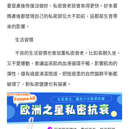
要是產後恢復沒做好，私密衰老就會來得更快。好多寶
媽產後都發現自己的私密部位大不如前，這都是生育帶
來的影響。
生活習慣
不良的生活習慣也會加重私密衰老。比如長期久坐，
又不愛運動，會讓盆底肌肉血液循環不暢，影響肌肉的
彈性。還有過度清潔陰道，把陰道里的自然菌群平衡都
破壞了，對私密健康也有損害。