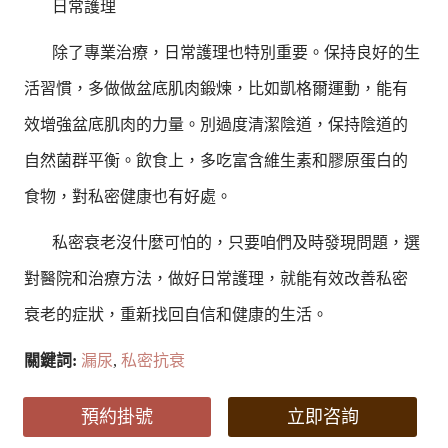
日常護理
除了專業治療，日常護理也特別重要。保持良好的生
活習慣，多做做盆底肌肉鍛煉，比如凱格爾運動，能有
效增強盆底肌肉的力量。別過度清潔陰道，保持陰道的
自然菌群平衡。飲食上，多吃富含維生素和膠原蛋白的
食物，對私密健康也有好處。
私密衰老沒什麼可怕的，只要咱們及時發現問題，選
對醫院和治療方法，做好日常護理，就能有效改善私密
衰老的症狀，重新找回自信和健康的生活。
關鍵詞:
漏尿
,
私密抗衰
預約掛號
立即咨詢