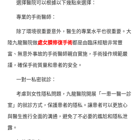
選擇醫院可以根據以下幾點來選擇：
專業的手術醫師：
除了環境很重要意外，醫生的專業水平也很重要。大
陸九龍醫院做
處女膜修復手術
都是由臨床經驗非常豐
富、無意外事故的手術醫師親自實施，手術操作規範嚴
謹，確保手術質量和患者的安全。
一對一私密就診：
考慮到女性隱私問題，九龍醫院開展「一患一醫一診
室」的就診方式，保護患者的隱私。讓患者可以更放心
與醫生進行全面的溝通，避免了不必要的尷尬和隱私泄
露。