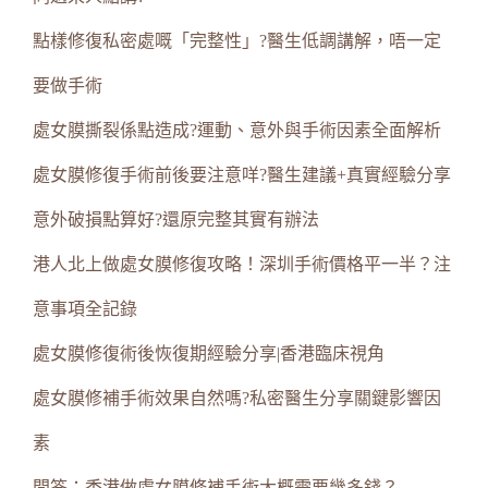
點樣修復私密處嘅「完整性」?醫生低調講解，唔一定
要做手術
處女膜撕裂係點造成?運動、意外與手術因素全面解析
處女膜修復手術前後要注意咩?醫生建議+真實經驗分享
意外破損點算好?還原完整其實有辦法
港人北上做處女膜修復攻略！深圳手術價格平一半？注
意事項全記錄
處女膜修復術後恢復期經驗分享|香港臨床視角
處女膜修補手術效果自然嗎?私密醫生分享關鍵影響因
素
問答：香港做處女膜修補手術大概需要幾多錢？