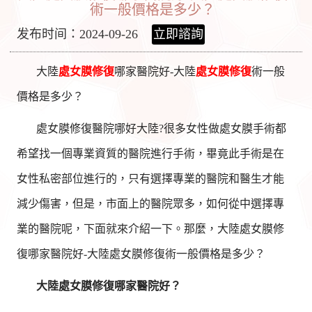
術一般價格是多少？
发布时间：2024-09-26
立即諮詢
大陸
處女膜修復
哪家醫院好-大陸
處女膜修復
術一般
價格是多少？
處女膜修復醫院哪好大陸?很多女性做處女膜手術都
希望找一個專業資質的醫院進行手術，畢竟此手術是在
女性私密部位進行的，只有選擇專業的醫院和醫生才能
減少傷害，但是，市面上的醫院眾多，如何從中選擇專
業的醫院呢，下面就來介紹一下。那麼，大陸處女膜修
復哪家醫院好-大陸處女膜修復術一般價格是多少？
大陸處女膜修復哪家醫院好？