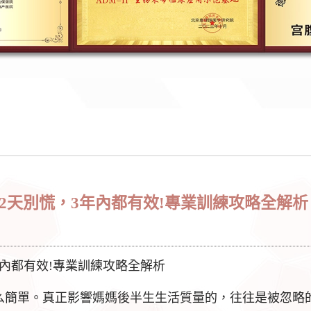
2天別慌，3年內都有效!專業訓練攻略全解析
年內都有效!專業訓練攻略全解析
么簡單。真正影響媽媽後半生生活質量的，往往是被忽略