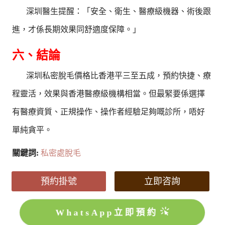
深圳醫生提醒：「安全、衛生、醫療級機器、術後跟
進，才係長期效果同舒適度保障。」
六、結論
深圳私密脫毛價格比香港平三至五成，預約快捷、療
程靈活，效果與香港醫療級機構相當。但最緊要係選擇
有醫療資質、正規操作、操作者經驗足夠嘅診所，唔好
單純貪平。
關鍵詞:
私密處脫毛
預約掛號
立即咨詢
WhatsApp立即預約