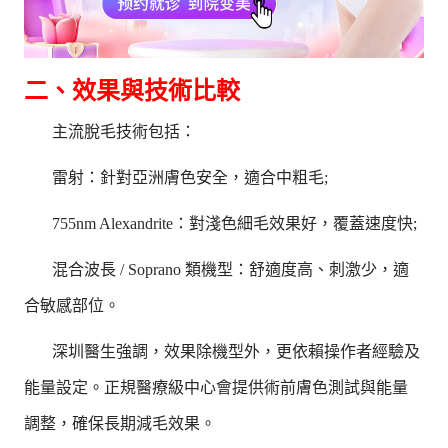
二、效果與技術比較
主流脫毛技術包括：
雷射：針對亞洲膚色安全，適合中粗毛;
755nm Alexandrite：對淺色細毛效果好，覆蓋速度快;
混合波長 / Soprano 類機型：舒適度高、刺激少，適
合敏感部位。
深圳醫生強調，效果除機型外，更依賴操作者經驗及
能量設定。正規醫療級中心會提供術前膚色測試與能量
調整，確保長期減毛效果。