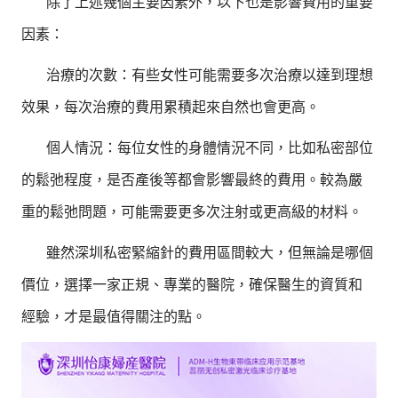
除了上述幾個主要因素外，以下也是影響費用的重要
因素：
治療的次數：有些女性可能需要多次治療以達到理想
效果，每次治療的費用累積起來自然也會更高。
個人情況：每位女性的身體情況不同，比如私密部位
的鬆弛程度，是否產後等都會影響最終的費用。較為嚴
重的鬆弛問題，可能需要更多次注射或更高級的材料。
雖然深圳私密緊縮針的費用區間較大，但無論是哪個
價位，選擇一家正規、專業的醫院，確保醫生的資質和
經驗，才是最值得關注的點。