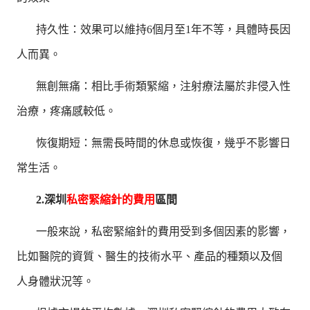
持久性：效果可以維持6個月至1年不等，具體時長因
人而異。
無創無痛：相比手術類緊縮，注射療法屬於非侵入性
治療，疼痛感較低。
恢復期短：無需長時間的休息或恢復，幾乎不影響日
常生活。
2.深圳
私密緊縮針的費用
區間
一般來說，私密緊縮針的費用受到多個因素的影響，
比如醫院的資質、醫生的技術水平、產品的種類以及個
人身體狀況等。