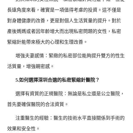
長遠角度來看，確實是一項值得考慮的投資。這不僅是
對身體健康的改善，更是對個人生活質量的提升。對於
產後媽媽或者因年齡增大而出現私密問題的女性，私密
緊縮針能帶來極大的心理和生理改善。
增強夫妻感情：緊緻的私密部位能夠提升雙方的性生
活質量，增強親密感。
5.如何選擇深圳合適的私密緊縮針醫院？
選擇有資質的正規醫院：無論是私立還是公立醫院，
首先要確保醫院的合法資質。
注重醫生的經驗：醫生的技術水平直接關係到手術的
效果和安全性。