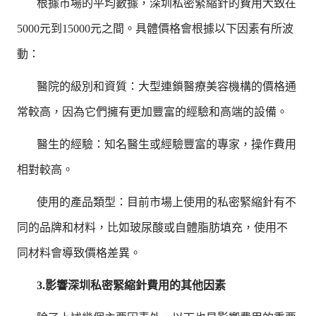
根據市場的平均數據，深圳私密緊縮針的費用大致在
5000元到15000元之間。具體價格會根據以下因素有所波
動：
醫院的級別和資質：大型連鎖醫療美容機構的價格通
常較高，因為它們擁有更加豐富的經驗和高端的設備。
醫生的經驗：知名醫生或經驗豐富的專家，操作費用
相對較高。
使用的產品類型：目前市場上使用的私密緊縮針有不
同的品牌和材料，比如玻尿酸或自體脂肪填充，使用不
同材料會導致價格差異。
3.影響深圳私密緊縮針費用的其他因素