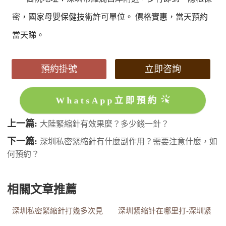
密，國家母嬰保健技術許可單位。 價格實惠，當天預約
當天睇。
預約掛號
立即咨詢
WhatsApp立即預約
上一篇:
大陸緊縮針有效果麼？多少錢一針？
下一篇:
深圳私密緊縮針有什麼副作用？需要注意什麼，如
何預約？
相關文章推薦
深圳私密緊縮針打幾多次見
深圳紧缩针在哪里打-深圳紧