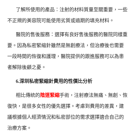
了解所使用的產品：注射的材料質量至關重要，一些
不正規的美容院可能使用劣質或過期的填充材料。
醫院的售後服務：選擇有良好售後服務的醫院同樣重
要。因為私密緊縮針雖然是無創療法，但治療後也需要
一段時間的恢復和護理，醫院提供的跟進服務可以為患
者解除後顧之憂。
6.深圳私密緊縮針費用的性價比分析
相比傳統的
陰道緊縮
手術，注射療法無痛、無創、恢
復快，是很多女性的優先選擇。考慮到費用的差異，建
議根據個人經濟情況和私密部位的需求選擇適合自己的
治療方案。