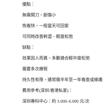
優點：
無需開刀，創傷小
恢複快，一般當天可回家
可同時改善幹澀、輕度松弛
缺點：
效果因人而異，多數適合輕中度松弛
需要多次療程
持久性有限，通常需半年至一年複查或維護
費用參考(深圳/香港私家)：
深圳專科中心：約 3.000–6.000 元/次