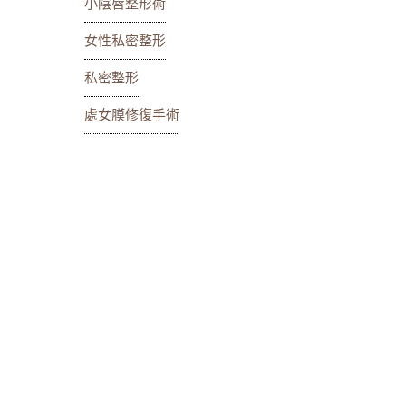
小陰唇整形術
女性私密整形
私密整形
處女膜修復手術