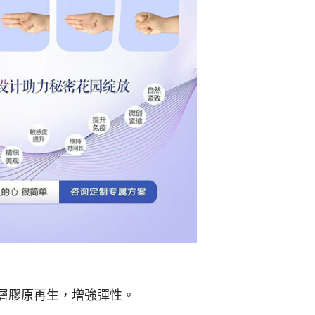
層膠原再生，增強彈性。