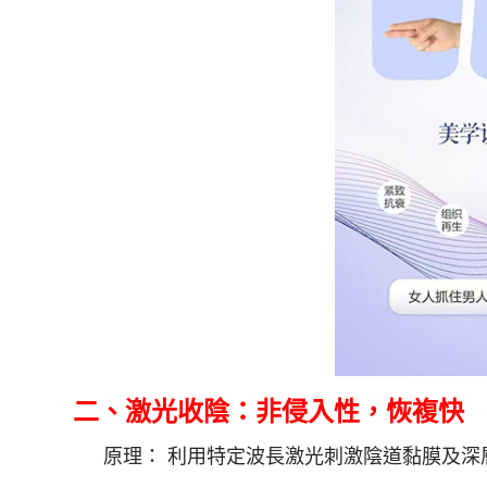
二、激光收陰：非侵入性，恢複快
原理： 利用特定波長激光刺激陰道黏膜及深