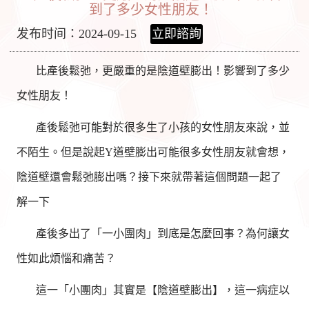
到了多少女性朋友！
发布时间：2024-09-15
立即諮詢
比產後鬆弛，更嚴重的是陰道壁膨出！影響到了多少
女性朋友！
產後鬆弛可能對於很多生了小孩的女性朋友來說，並
不陌生。但是說起Y道壁膨出可能很多女性朋友就會想，
陰道壁還會鬆弛膨出嗎？接下來就帶著這個問題一起了
解一下
產後多出了「一小團肉」到底是怎麼回事？為何讓女
性如此煩惱和痛苦？
這一「小團肉」其實是【陰道壁膨出】，這一病症以