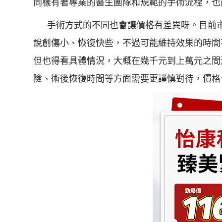
同樣有著專業的醫生團隊和規範的手術流程，也
手術方式的不同也會讓價格有差異呀。目前
說創傷小、恢復快些，不過可能維持效果的時間
但也得看具體情況，大概在幾千元到上萬元之間
險、術後恢復時間等方面需要更謹慎對待，價格