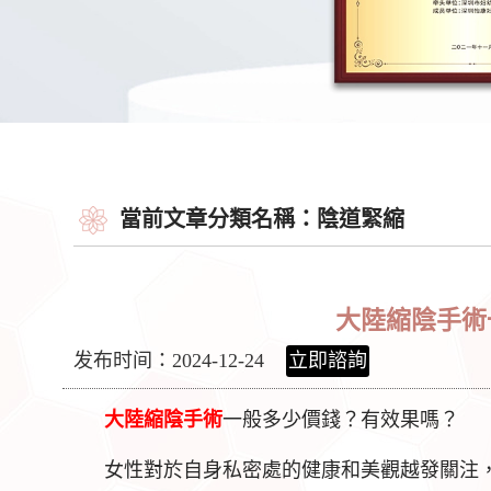
當前文章分類名稱：陰道緊縮
大陸縮陰手術
发布时间：2024-12-24
立即諮詢
大陸
縮陰手術
一般多少價錢？有效果嗎？
女性對於自身私密處的健康和美觀越發關注