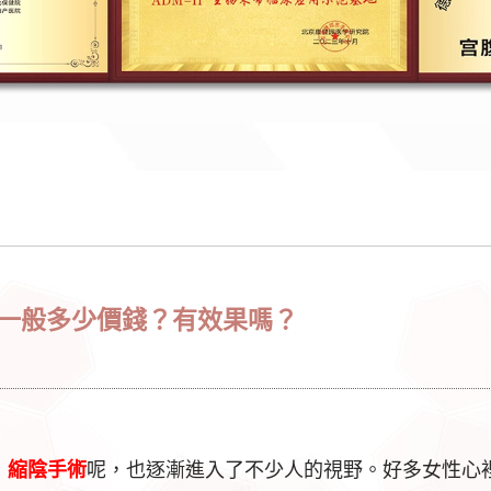
一般多少價錢？有效果嗎？
，
縮陰手術
呢，也逐漸進入了不少人的視野。好多女性心