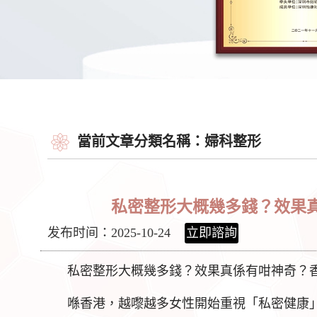
當前文章分類名稱：婦科整形
私密整形大概幾多錢？效果
发布时间：2025-10-24
立即諮詢
私密整形大概幾多錢？效果真係有咁神奇？
喺香港，越嚟越多女性開始重視「私密健康