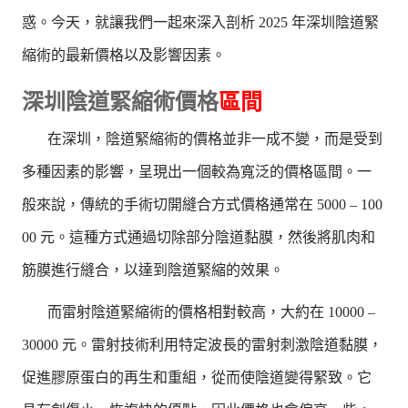
惑。今天，就讓我們一起來深入剖析 2025 年深圳陰道緊
縮術的最新價格以及影響因素。
深圳陰道緊縮術價格
區間
在深圳，陰道緊縮術的價格並非一成不變，而是受到
多種因素的影響，呈現出一個較為寬泛的價格區間。一
般來說，傳統的手術切開縫合方式價格通常在 5000 – 100
00 元。這種方式通過切除部分陰道黏膜，然後將肌肉和
筋膜進行縫合，以達到陰道緊縮的效果。
而雷射陰道緊縮術的價格相對較高，大約在 10000 –
30000 元。雷射技術利用特定波長的雷射刺激陰道黏膜，
促進膠原蛋白的再生和重組，從而使陰道變得緊致。它