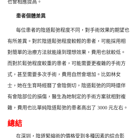
也會相應提高。
患者個體差異
每位患者的陰道鬆弛程度不同，對手術效果的期望也
有所差異。對於陰道鬆弛程度較輕的患者，可能採用相
對簡單的治療方法就能達到理想效果，費用也就較低。
而對於鬆弛程度較重的患者，可能需要更複雜的手術方
式，甚至需要多次手術，費用自然會增加。比如林女
士，她在生育時經曆了會陰側切，陰道鬆弛的同時還伴
有會陰部位的損傷，醫生為她制定的手術方案就相對複
雜，費用也比單純陰道鬆弛的患者高出了 3000 元左右。
總結
在深圳，陰道緊縮術的價格受到多種因素的綜合影