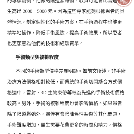
的專家為例，他做的陰道緊縮術，收費可能會比普通醫
預約
生高出 2000 – 5000 元。因為這些專家能夠根據患者的具
體情況，制定個性化的手術方案，在手術過程中也能更
精準地操作，降低手術風險，提高手術效果，所以患者
也更願意為他們的技術和經驗買單。
手術類型與複雜程度
不同的手術類型價格差異明顯。如前文所述，非手術
治療方法價格相對較低，而傳統的手術切開縫合方式價
格適中，雷射、3D 生物束帶等較為先進的手術技術價格
較高。另外，手術的複雜程度也會影響價格。如果患者
除了陰道鬆弛外，還伴有會陰陳舊性裂傷等其他問題，
手術難度增加，醫生需要花費更多的時間和精力，價格