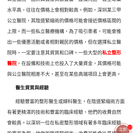
水平高，往往在價格上會相對較高。例如，深圳某三甲
公立醫院，其陰道緊縮術的價格可能會接近價格區間的
上限。而一些私立醫療機構，為了吸引患者，可能會推
出一些優惠活動或者相對親民的價格，但在選擇私立醫
院時，一定要注意其資質和口碑。一些大型的
私立整形
醫院
，在設備和技術上也投入了大量資金，其價格可能
與公立醫院相差不大，甚至在某些高端項目上會更高。
醫生資質與經驗
經驗豐富的整形醫生或婦科醫生，在陰道緊縮術方面
有著更精湛的技術和豐富的臨床經驗，他們的收費自然
會較高。以深圳一位在私密整形領域有著多年臨床經驗
13
立即