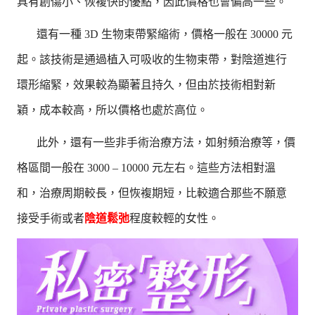
具有創傷小、恢複快的優點，因此價格也會偏高一些。
還有一種 3D 生物束帶緊縮術，價格一般在 30000 元
起。該技術是通過植入可吸收的生物束帶，對陰道進行
環形縮緊，效果較為顯著且持久，但由於技術相對新
穎，成本較高，所以價格也處於高位。
此外，還有一些非手術治療方法，如射頻治療等，價
格區間一般在 3000 – 10000 元左右。這些方法相對溫
和，治療周期較長，但恢複期短，比較適合那些不願意
接受手術或者
陰道鬆弛
程度較輕的女性。