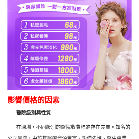
影響價格的因素
醫院級別與性質
在深圳，不同級別的醫院收費標准存在差異。知名的
公立醫院，由於其醫療資源豐富、設備先進、醫生專業