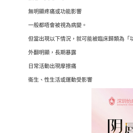
無明顯疼痛或功能影響
一般都唔會被視為病變。
但當出現以下情況，就可能被臨床歸類為「
外翻明顯，長期暴露
日常活動出現摩擦痛
衛生、性生活或運動受影響