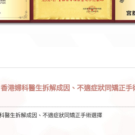
，香港婦科醫生拆解成因、不適症狀同矯正手
婦科醫生拆解成因、不適症狀同矯正手術選擇