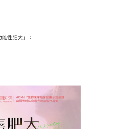
功能性肥大」：