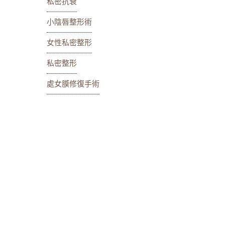
私密抗衰
小陰唇整形術
女性私密整形
私密整形
處女膜修復手術