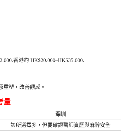
。
.香港約 HK$20.000–HK$35.000.
原重塑，改善觀感。
考量
深圳
診所選擇多，但要確認醫師資歷與麻醉安全