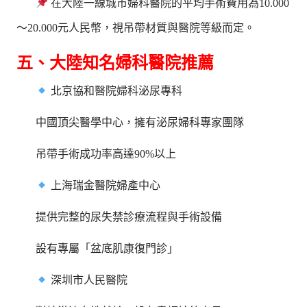
在大陸一線城市婦科醫院的平均手術費用為10.000
～20.000元人民幣，視吊帶材質與醫院等級而定。
五、大陸知名婦科醫院推薦
北京協和醫院婦科泌尿專科
中國頂尖醫學中心，擁有泌尿婦科專家團隊
吊帶手術成功率高達90%以上
上海瑞金醫院婦產中心
提供完整的尿失禁診療流程與手術設備
設有專屬「盆底肌康復門診」
深圳市人民醫院