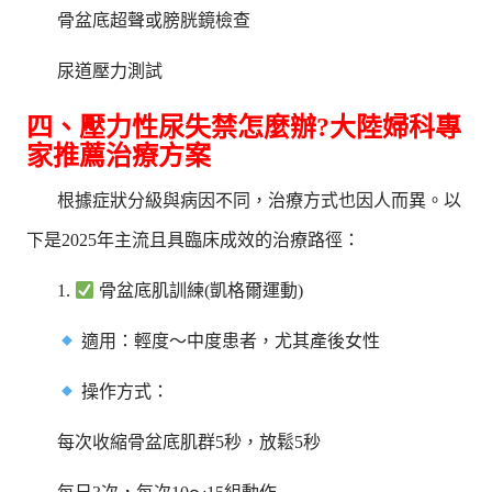
骨盆底超聲或膀胱鏡檢查
尿道壓力測試
四、壓力性尿失禁怎麼辦?大陸婦科專
家推薦治療方案
根據症狀分級與病因不同，治療方式也因人而異。以
下是2025年主流且具臨床成效的治療路徑：
1.
骨盆底肌訓練(凱格爾運動)
適用：輕度～中度患者，尤其產後女性
操作方式：
每次收縮骨盆底肌群5秒，放鬆5秒