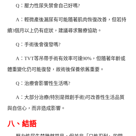
Q：壓力性尿失禁會自己好嗎?
A：輕微產後漏尿有可能隨著肌肉恢復改善，但若持
續3個月以上仍有症狀，建議尋求醫療協助。
Q：手術後會復發嗎?
A：TVT等吊帶手術有效率可達90%，但隨著年齡或
體重變化仍可能復發，故術後保養依舊重要。
Q：治療會影響性生活嗎?
A：大部分治療(特別是微創手術)可改善性生活品質
與自信心，而非造成影響。
八、結語