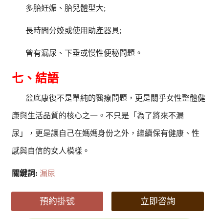
多胎妊娠、胎兒體型大;
長時間分娩或使用助產器具;
曾有漏尿、下垂或慢性便秘問題。
七、結語
盆底康復不是單純的醫療問題，更是關乎女性整體健
康與生活品質的核心之一。不只是「為了將來不漏
尿」，更是讓自己在媽媽身份之外，繼續保有健康、性
感與自信的女人模樣。
關鍵詞:
漏尿
預約掛號
立即咨詢