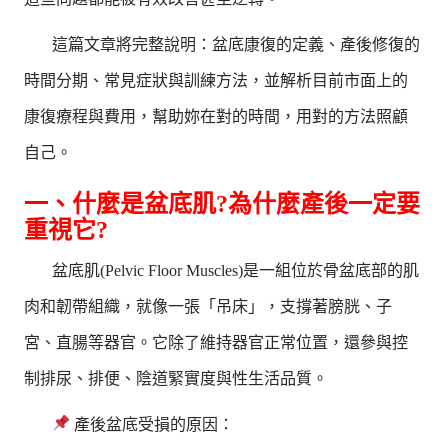
這篇文章將完整說明：盆底康復的定義、產後修復的
時間分期、常見症狀與訓練方法，並解析目前市面上的
康復療程與費用，幫助妳在對的時間，用對的方法照顧
自己。
一、什麼是盆底肌?為什麼產後一定要
重視它?
盆底肌(Pelvic Floor Muscles)是一組位於骨盆底部的肌
肉和韌帶組織，就像一張「吊床」，支撐著膀胱、子
宮、直腸等器官。它除了維持器官正常位置，還參與控
制排尿、排便、陰道緊實度與性生活品質。
產後盆底受損的原因：