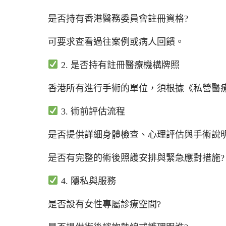
是否持有香港醫務委員會註冊資格?
可要求查看過往案例或病人回饋。
2. 是否持有註冊醫療機構牌照
香港所有進行手術的單位，須根據《私營醫
3. 術前評估流程
是否提供詳細身體檢查、心理評估與手術說明
是否有完整的術後照護安排與緊急應對措施?
4. 隱私與服務
是否設有女性專屬診療空間?