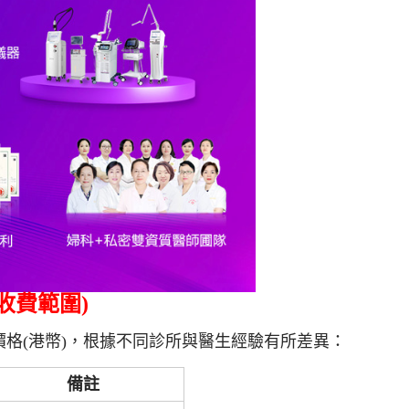
收費範圍)
格(港幣)，根據不同診所與醫生經驗有所差異：
備註