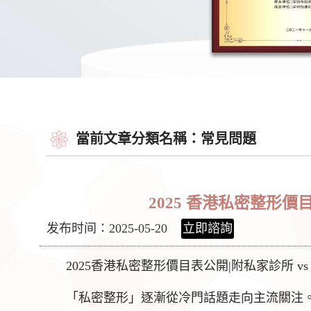
當前文章分類名稱：常見問題
2025 香港私密整形價
发布时间：2025-05-20
立即諮詢
2025香港私密整形價目表公開|附私家診所 v
「私密整形」逐漸從冷門話題走向主流關注