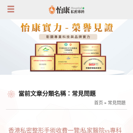
當前文章分類名稱：常見問題
首页
»
常見問題
香港私密整形手術收費一覽|私家醫院vs專科