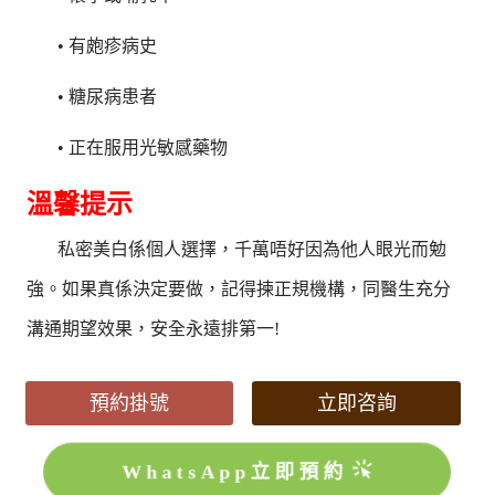
• 有皰疹病史
• 糖尿病患者
• 正在服用光敏感藥物
溫馨提示
私密美白係個人選擇，千萬唔好因為他人眼光而勉
強。如果真係決定要做，記得揀正規機構，同醫生充分
溝通期望效果，安全永遠排第一!
預約掛號
立即咨詢
WhatsApp立即預約