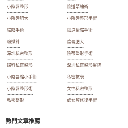
小陰唇整形
陰道緊縮術
小陰唇肥大
小陰唇整形手術
縮陰手術
陰道緊縮手術
粉嫩針
陰唇肥大
深圳私密整形
陰蒂整形手術
婦科私密整形
深圳私密整形醫院
小陰唇縮小手術
私密抗衰
小陰唇整形術
女性私密整形
私密整形
處女膜修復手術
熱門文章推薦