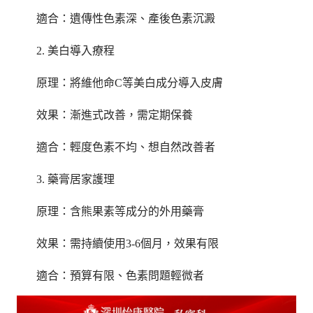
適合：遺傳性色素深、產後色素沉澱
2. 美白導入療程
原理：將維他命C等美白成分導入皮膚
效果：漸進式改善，需定期保養
適合：輕度色素不均、想自然改善者
3. 藥膏居家護理
原理：含熊果素等成分的外用藥膏
效果：需持續使用3-6個月，效果有限
適合：預算有限、色素問題輕微者