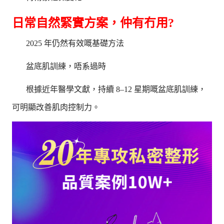
日常自然緊實方案，仲有冇用?
2025 年仍然有效嘅基礎方法
盆底肌訓練，唔系過時
根據近年醫學文獻，持續 8–12 星期嘅盆底肌訓練，
可明顯改善肌肉控制力。