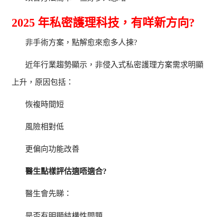
2025 年私密護理科技，有咩新方向?
非手術方案，點解愈來愈多人揀?
近年行業趨勢顯示，非侵入式私密護理方案需求明顯
上升，原因包括：
恢複時間短
風險相對低
更偏向功能改善
醫生點樣評估適唔適合?
醫生會先睇：
是否有明顯結構性問題