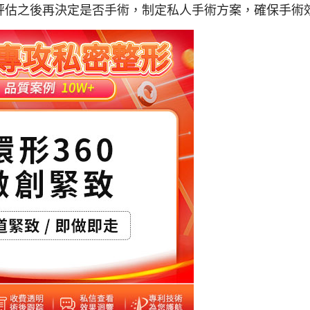
評估之後再決定是否手術，制定私人手術方案，確保手術