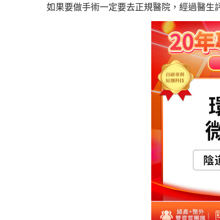
如果要做手術一定要去正規醫院，經過醫生