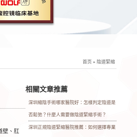
首页
»
陰道緊縮
相關文章推薦
深圳縮陰手術哪家醫院好：怎樣判定陰道是
否鬆弛？什麼人需要做陰道緊縮手術？
深圳正規陰道緊縮醫院推薦：如何選擇專業
道壁、肛