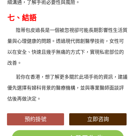
細溝通，了解手術必要性與風險。
七、結語
陰蒂包皮過長是一個被忽視卻可能長期影響性生活質
量與心理健康的問題。透過現代微創醫學技術，女性可
以在安全、快速且幾乎無痛的方式下，實現私密部位的
改善。
若你在香港，想了解更多關於此項手術的資訊，建議
優先選擇有婦科背景的醫療機構，並與專業醫師面談評
估後再做決定。
預約掛號
立即咨詢