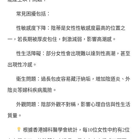
常見困擾包括：
性敏感度下降：陰蒂是女性性敏感度最高的位置之
一，若長期被厚皮包住，刺激減弱，影響高潮感。
性生活障礙：部分女性會出現難以達到性高潮，甚至
出現性冷感。
衛生問題：過長包皮容易藏汙納垢，增加陰道炎、外
陰炎等婦科疾病風險。
外觀問題：陰部外觀不對稱，影響心理自信與性生活
質量。
根據香港婦科醫學會統計，每10位女性中約有2位