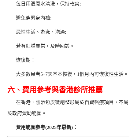
每日用溫開水清洗，保持乾爽;
避免穿緊身內褲;
忌性生活、遊泳、泡澡;
若有紅腫異常，及時回診。
恢復期：
大多數患者5–7天基本恢復，1個月內可恢復性生活。
六、費用參考與香港診所推薦
在香港，陰蒂包皮微創整形屬於自費醫療項目，不屬
於政府資助範圍。
費用範圍參考(2025年最新)：