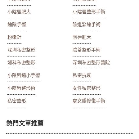
小陰唇肥大
小陰唇整形手術
縮陰手術
陰道緊縮手術
粉嫩針
陰唇肥大
深圳私密整形
陰蒂整形手術
婦科私密整形
深圳私密整形醫院
小陰唇縮小手術
私密抗衰
小陰唇整形術
女性私密整形
私密整形
處女膜修復手術
熱門文章推薦