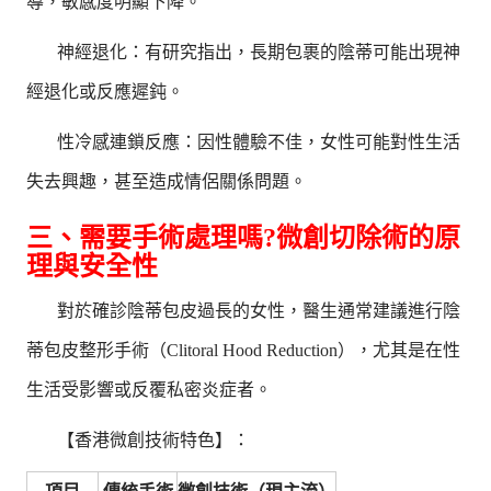
導，敏感度明顯下降。
神經退化：有研究指出，長期包裹的陰蒂可能出現神
經退化或反應遲鈍。
性冷感連鎖反應：因性體驗不佳，女性可能對性生活
失去興趣，甚至造成情侶關係問題。
三、需要手術處理嗎?微創切除術的原
理與安全性
對於確診陰蒂包皮過長的女性，醫生通常建議進行陰
蒂包皮整形手術（Clitoral Hood Reduction），尤其是在性
生活受影響或反覆私密炎症者。
【香港微創技術特色】：