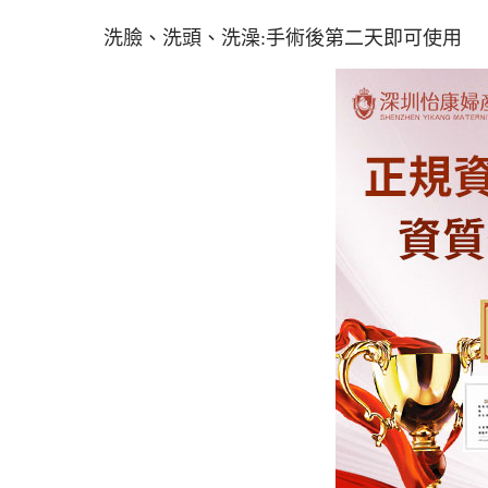
洗臉、洗頭、洗澡:手術後第二天即可使用