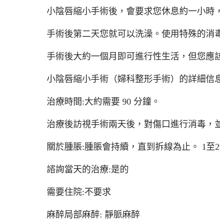
小陰唇縮小手術後，會要求您休息約一小時
手術後第二天您就可以洗澡。使用特殊的消
手術後大約一個月即可進行性生活，但您應
小陰唇縮小手術（婦科整形手術）的詳細信
治療時間:大約需要 90 分鐘。
治療後訪視手術兩天後，對傷口進行消毒，並拆
關於腫脹:腫脹會持續，直到拆線為止。 1至
諮詢當天的治療:是的
需要住院:不要求
麻醉局部麻醉: 靜脈麻醉