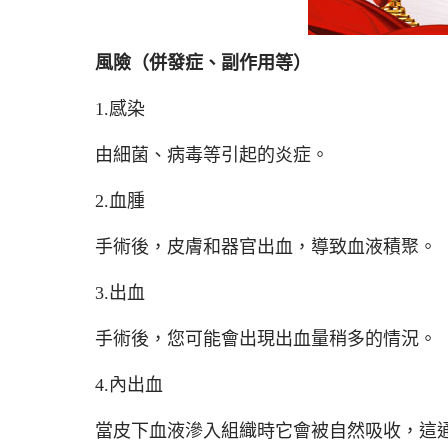
風險（併發症、副作用等）
1.感染
由細菌、病毒等引起的炎症。
2.血腫
手術後，皮膚和器官出血，導致血液積聚。
3.出血
手術後，您可能會出現出血量稍多的情況。
4.內出血
當皮下血液滲入組織時它會被自然吸收，這