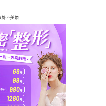
設計不美觀