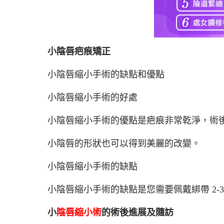
小陰唇疤痕矯正
小陰唇縮小手術的缺點和優點
小陰唇縮小手術的好處
小陰唇縮小手術的優點是疤痕非常乾淨，術後 
小陰唇的形狀也可以得到美麗的改變。
小陰唇縮小手術的缺點
小陰唇縮小手術的缺點是您需要佩戴綁帶 2-
小
陰唇縮小術
的術後進展及隨訪