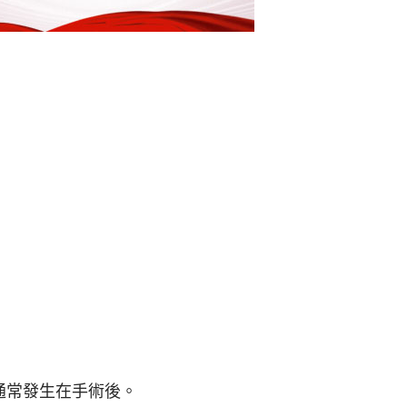
通常發生在手術後。