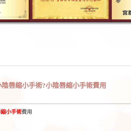
小陰唇縮小手術?小陰唇縮小手術費用
唇縮小手術
費用