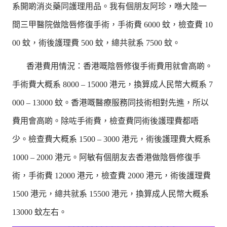
系開啲消炎藥同護理用品。我有個朋友阿珍，喺大陸一
間三甲醫院做陰唇修復手術，手術費 6000 蚊，檢查費 10
00 蚊，術後護理費 500 蚊，總共就系 7500 蚊。
香港費用情況：香港嘅陰唇修復手術費用就會高啲。
手術費大概系 8000 – 15000 港元，換算成人民幣大概系 7
000 – 13000 蚊。香港嘅醫療服務同技術相對先進，所以
費用會高啲。除咗手術費，檢查費同術後護理費都唔
少。檢查費大概系 1500 – 3000 港元，術後護理費大概系
1000 – 2000 港元。阿敏有個朋友去香港做陰唇修復手
術，手術費 12000 港元，檢查費 2000 港元，術後護理費
1500 港元，總共就系 15500 港元，換算成人民幣大概系
13000 蚊左右。