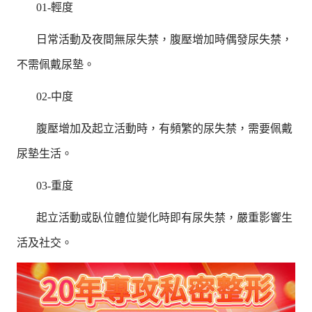
01-輕度
日常活動及夜間無尿失禁，腹壓增加時偶發尿失禁，
不需佩戴尿墊。
02-中度
腹壓增加及起立活動時，有頻繁的尿失禁，需要佩戴
尿墊生活。
03-重度
起立活動或臥位體位變化時即有尿失禁，嚴重影響生
活及社交。