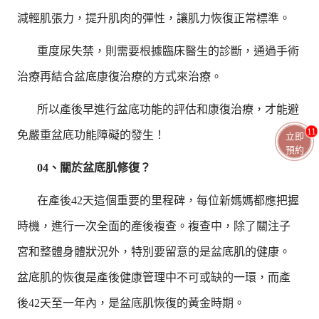
減輕肌張力，提升肌肉的彈性，讓肌力恢復正常標準。
重度尿失禁，則需要根據臨床醫生的診斷，通過手術
治療再結合盆底康復治療的方式來治療。
所以產後早進行盆底功能的評估和康復治療，才能避
11
免嚴重盆底功能障礙的發生！
立即
預約
04、關於盆底肌修復？
在產後42天這個重要的里程碑，每位新媽媽都應把握
時機，進行一次全面的產後複查。複查中，除了關注子
宮和整體身體狀況外，特別要留意的是盆底肌的健康。
盆底肌的恢復是產後健康管理中不可或缺的一環，而產
後42天至一年內，是盆底肌恢復的黃金時期。