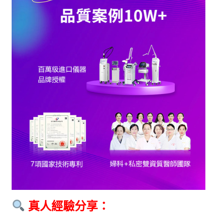
真人經驗分享：