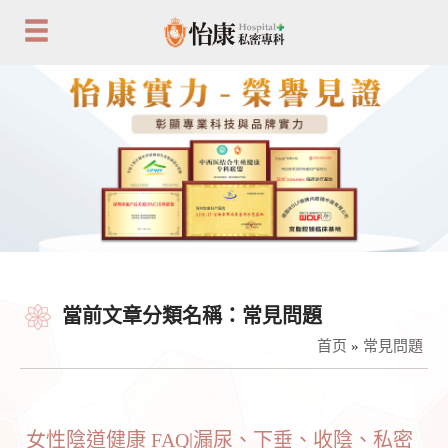
當前文章分類名稱：常見問題
首页
»
常見問題
女性陰道健康 FAQ|漏尿、下垂、收陰、私密