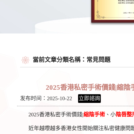
當前文章分類名稱：常見問題
2025香港私密手術價錢|
发布时间：2025-10-22
立即諮詢
2025香港私密手術價錢|
縮陰手術
、小
陰唇整
近年越嚟越多香港女性開始關注私密健康問