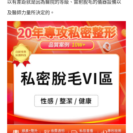
以有差距就是因為醫院的等級、雷射脫毛的儀器設備以
及醫師力量所決定的。