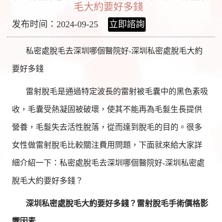
毛大約要好多錢
发布时间：2024-09-25
立即諮詢
私密處脫毛去深圳哪個醫院好-深圳私密處脫毛大約
要好多錢
雷射脫毛是通過特定波長的雷射被毛囊中的黑色素吸
收，毛囊受熱凝固被破壞，使其不能再為毛髮生長提供
營養，毛髮失去活性脫落，從而達到脫毛的目的。很多
女性做雷射脫毛比較關注費用問題，下面就來給大家詳
細介紹一下：私密處脫毛去深圳哪個醫院好-深圳私密處
脫毛大約要好多錢？
深圳私密處脫毛大約要好多錢？雷射脫毛手術價格影
響因素