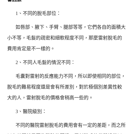
1、不同的脫毛部位：
如唇部、腋下、手臂、腿部等等，它們各自的面積大
小不等，毛髮的疏密和細軟程度不同，那麼雷射脫毛的
費用肯定是不一樣的。
2、不同人毛髮的情況不同：
毛囊對雷射的反應能力不同，所以即使相同的部位，
脫毛的難易程度還是會有所差別，對於極個別差異性較
大的人，雷射脫毛的價格會稍高一些的。
3、醫院級別：
不同的醫院雷射脫毛的費用會有一定的差距，而之所