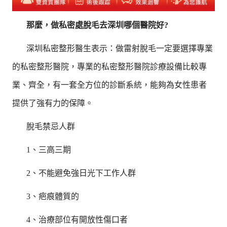
那麼，做私密處脫毛去深圳哪個醫院好?
深圳私密整形醫生表示：做雷射脫毛一定要選擇專業
的私密整形醫院，專業的私密整形醫院診療設備比較專
業、齊全，有一套全方位的診斷系統，能夠為女性患者
提供了強有力的保障。
脫毛禁忌人群
1、三高三期
2、不能避免強日光下工作人群
3、疤痕體質的
4、治療部位有開放性傷口者