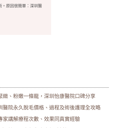
術。原因很簡單：深圳醫
緊緻、粉嫩一條龍，深圳怡康醫院口碑分享
圳醫院永久脫毛價格、過程及術後護理全攻略
專家講解療程次數、效果同真實經驗