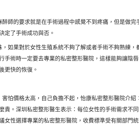
麻醉師的要求就是在手術過程中感覺不到疼痛，但是做完
決定了手術成功與否。
殊，如果對於女性生殖系統不夠了解或者手術不夠熟練，
行手術時一定要去專業的私密整形醫院，這樣能夠讓陰唇
後更快的恢復。
，害怕價格太高，自己負擔不起，怡康私密整形醫院介紹
麼貴。深圳私密整形醫生表示：每位女性的手術需求不同
議女性選擇專業的私密整形醫院，收費標準受有關部門統