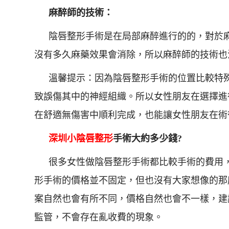
麻醉師的技術：
陰唇整形手術是在局部麻醉進行的的，對於
沒有多久麻藥效果會消除，所以麻醉師的技術也
溫馨提示：因為陰唇整形手術的位置比較特
致誤傷其中的神經組織。所以女性朋友在選擇進
在舒適無傷害中順利完成，也能讓女性朋友在術
深圳
小陰唇整形
手術大約多少錢?
很多女性做陰唇整形手術都比較手術的費用
形手術的價格並不固定，但也沒有大家想像的那
案自然也會有所不同，價格自然也會不一樣，建
監管，不會存在亂收費的現象。