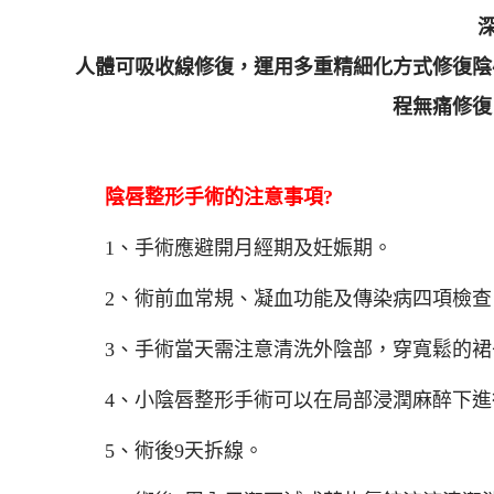
人體可吸收線修復，運用多重精細化方式修復陰
程無痛修復
陰唇整形手術的注意事項?
1、手術應避開月經期及妊娠期。
2、術前血常規、凝血功能及傳染病四項檢查
3、手術當天需注意清洗外陰部，穿寬鬆的裙
4、小陰唇整形手術可以在局部浸潤麻醉下
5、術後9天拆線。