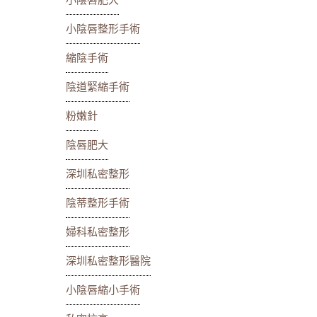
小陰唇肥大
小陰唇整形手術
縮陰手術
陰道緊縮手術
粉嫩針
陰唇肥大
深圳私密整形
陰蒂整形手術
婦科私密整形
深圳私密整形醫院
小陰唇縮小手術