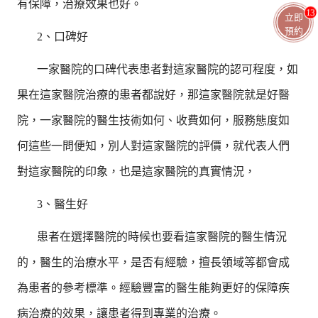
有保障，治療效果也好。
13
立即
預約
2、口碑好
一家醫院的口碑代表患者對這家醫院的認可程度，如
果在這家醫院治療的患者都說好，那這家醫院就是好醫
院，一家醫院的醫生技術如何、收費如何，服務態度如
何這些一問便知，別人對這家醫院的評價，就代表人們
對這家醫院的印象，也是這家醫院的真實情況，
3、醫生好
患者在選擇醫院的時候也要看這家醫院的醫生情況
的，醫生的治療水平，是否有經驗，擅長領域等都會成
為患者的參考標準。經驗豐富的醫生能夠更好的保障疾
病治療的效果，讓患者得到專業的治療。