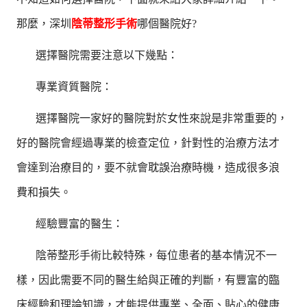
那麼，深圳
陰蒂整形手術
哪個醫院好?
選擇醫院需要注意以下幾點：
專業資質醫院：
選擇醫院一家好的醫院對於女性來說是非常重要的，
好的醫院會經過專業的檢查定位，針對性的治療方法才
會達到治療目的，要不就會耽誤治療時機，造成很多浪
費和損失。
經驗豐富的醫生：
陰蒂整形手術比較特殊，每位患者的基本情況不一
樣，因此需要不同的醫生給與正確的判斷，有豐富的臨
床經驗和理論知識，才能提供專業、全面、貼心的健康