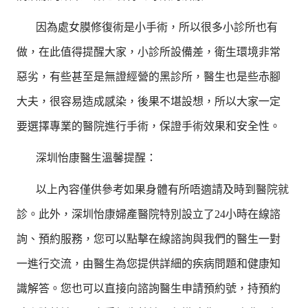
因為處女膜修復術是小手術，所以很多小診所也有
做，在此值得提醒大家，小診所設備差，衛生環境非常
惡劣，有些甚至是無證經營的黑診所，醫生也是些赤腳
大夫，很容易造成感染，後果不堪設想，所以大家一定
要選擇專業的醫院進行手術，保證手術效果和安全性。
深圳怡康醫生溫馨提醒：
以上內容僅供參考如果身體有所唔適請及時到醫院就
診。此外，深圳怡康婦產醫院特別設立了24小時在線諮
詢、預約服務，您可以點擊在線諮詢與我們的醫生一對
一進行交流，由醫生為您提供詳細的疾病問題和健康知
識解答。您也可以直接向諮詢醫生申請預約號，持預約