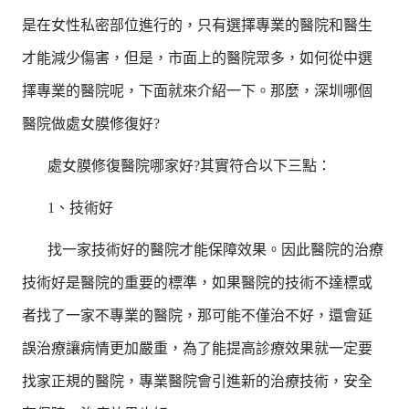
是在女性私密部位進行的，只有選擇專業的醫院和醫生
才能減少傷害，但是，市面上的醫院眾多，如何從中選
擇專業的醫院呢，下面就來介紹一下。那麼，深圳哪個
醫院做處女膜修復好?
處女膜修復醫院哪家好?其實符合以下三點：
1、技術好
找一家技術好的醫院才能保障效果。因此醫院的治療
技術好是醫院的重要的標準，如果醫院的技術不達標或
者找了一家不專業的醫院，那可能不僅治不好，還會延
誤治療讓病情更加嚴重，為了能提高診療效果就一定要
找家正規的醫院，專業醫院會引進新的治療技術，安全